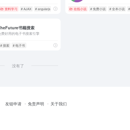
资料学习
# AJAX
# angularjs
# ASP.NET
在线小说
# 免费小说
# 全本小说
TheFuture书籍搜索
免费好用的电子书搜索引擎
# 搜索
# 电子书
没有了
友链申请
免责声明
关于我们