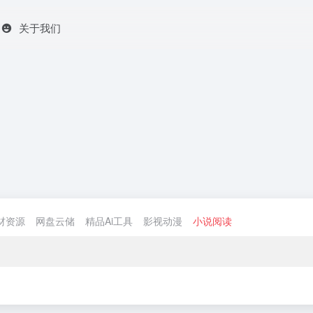
关于我们
材资源
网盘云储
精品Ai工具
影视动漫
小说阅读