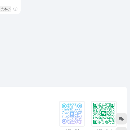
# 完本小说