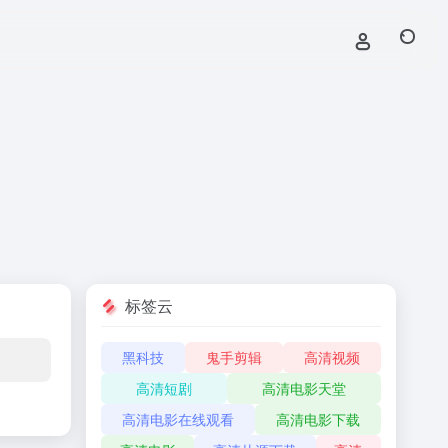
标签云
黑科技
鬼手剪辑
高清视频
高清短剧
高清电影天堂
高清电影在线观看
高清电影下载