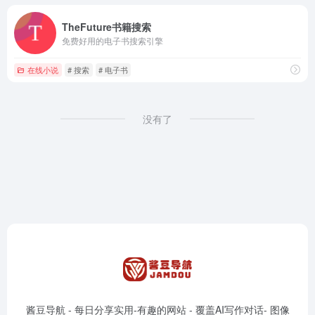
TheFuture书籍搜索
免费好用的电子书搜索引擎
在线小说
# 搜索
# 电子书
没有了
酱豆导航 - 每日分享实用-有趣的网站 - 覆盖AI写作对话- 图像