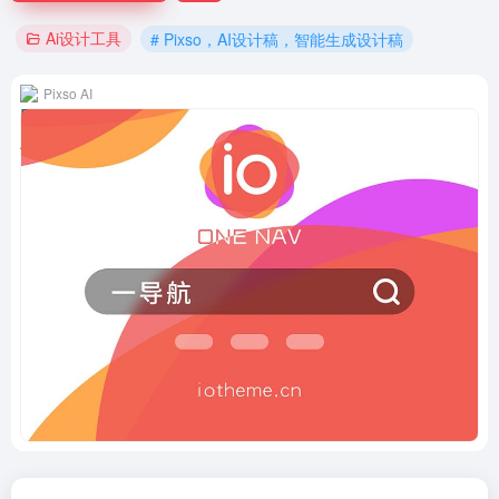
Ai设计工具
# Pixso，AI设计稿，智能生成设计稿
Pixso AI