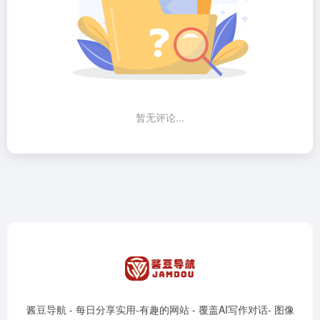
暂无评论...
酱豆导航 - 每日分享实用-有趣的网站 - 覆盖AI写作对话- 图像