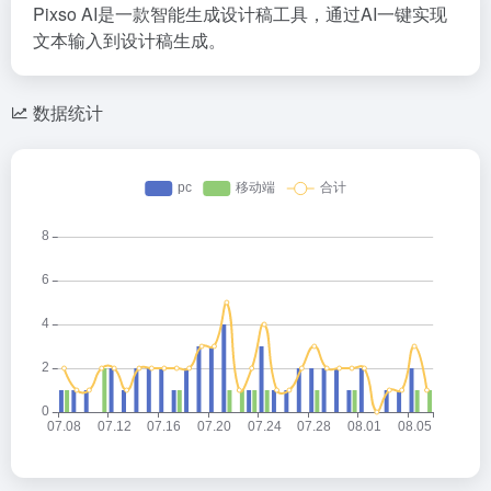
Pixso AI是一款智能生成设计稿工具，通过AI一键实现
文本输入到设计稿生成。
数据统计