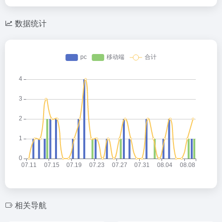
数据统计
相关导航