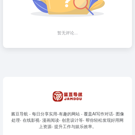
暂无评论...
酱豆导航 - 每日分享实用-有趣的网站 - 覆盖AI写作对话- 图像
处理- 在线影视- 漫画阅读- 创意设计等- 帮你轻松发现好用网
上资源- 提升工作与娱乐效率。