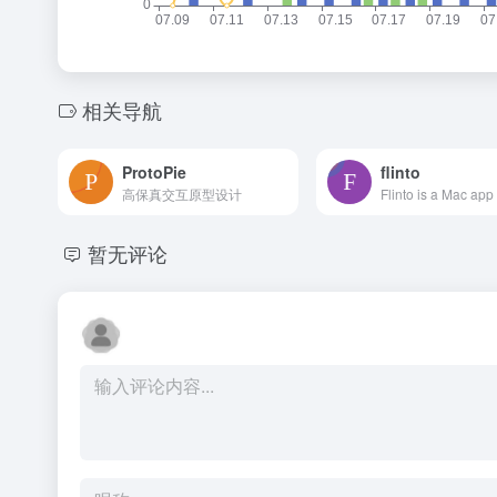
相关导航
ProtoPie
flinto
高保真交互原型设计
暂无评论