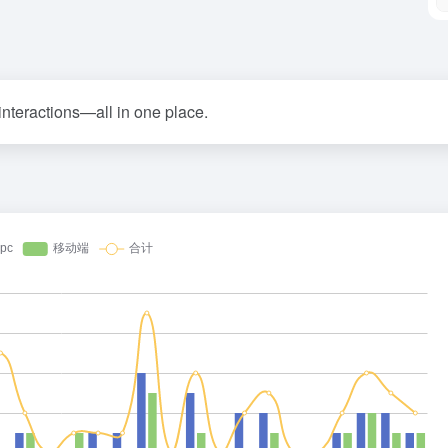
 interactions—all in one place.