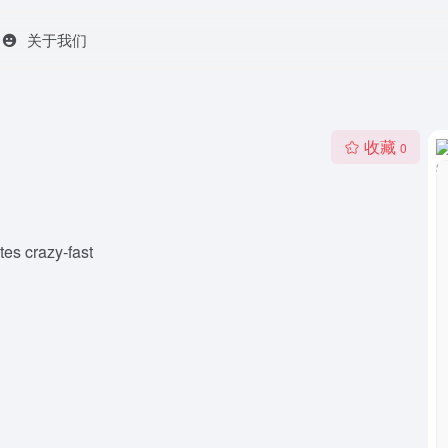
关于我们
收藏
0
es crazy-fast