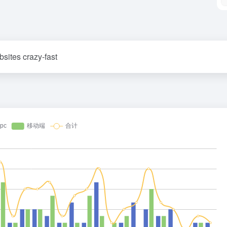
sites crazy-fast