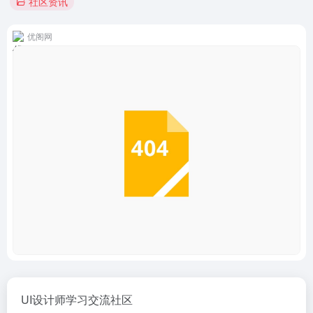
社区资讯
优阁网
UI设计师学习交流社区