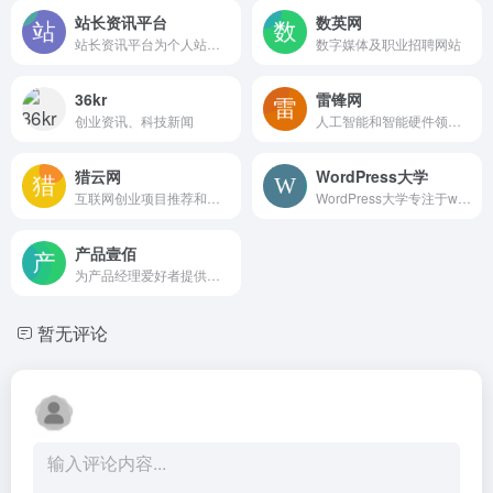
站长资讯平台
数英网
站长资讯平台为个人站长与企业网络提供全面的站长资讯，一站式网络解决方案，我们一直致力为中文网站提供动
数字媒体及职业招聘网站
36kr
雷锋网
创业资讯、科技新闻
人工智能和智能硬件领域的互联网科技媒体
猎云网
WordPress大学
互联网创业项目推荐和创业创新资讯
WordPress大学专注于wordpress建站教学,提供wordpress主题,wordpres
产品壹佰
为产品经理爱好者提供最优质的产品资讯、原创内容和相关视频课程
暂无评论