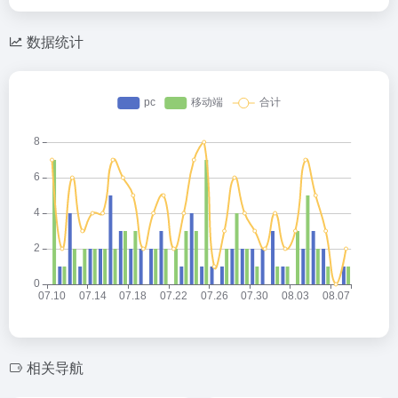
数据统计
相关导航