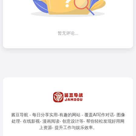
暂无评论...
酱豆导航 - 每日分享实用-有趣的网站 - 覆盖AI写作对话- 图像
处理- 在线影视- 漫画阅读- 创意设计等- 帮你轻松发现好用网
上资源- 提升工作与娱乐效率。