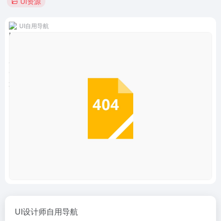
UI资源
UI自用导航
UI设计师自用导航