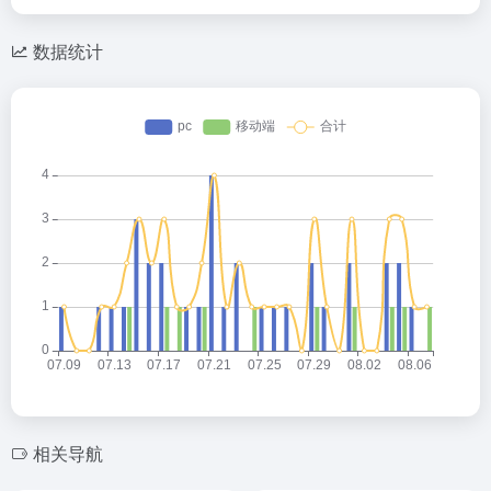
数据统计
相关导航