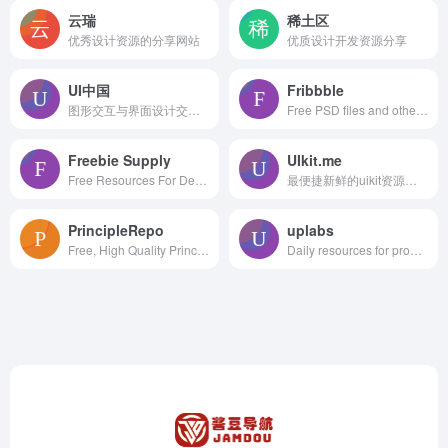
云瑞
稀土区
优秀设计资源的分享网站
优质设计开发资源分享
UI中国
Fribbble
图形交互与界面设计交流、作品展示、学习平台。
Free PSD files and other free design resources by Dribbblers.
Freebie Supply
UIkit.me
Free Resources For Designers
最便捷新鲜的uikit资源下载网站
PrincipleRepo
uplabs
Free, High Quality Principle Resources
Daily resources for product designers & developers