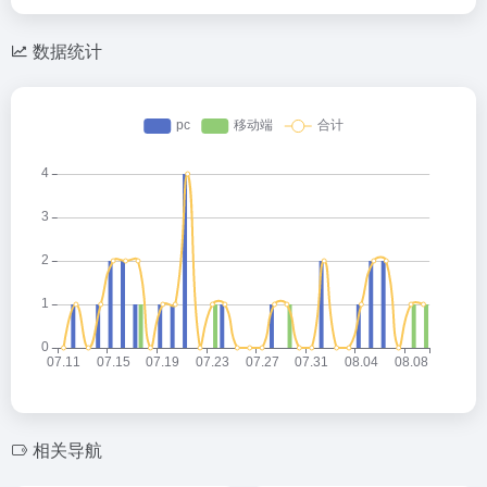
数据统计
相关导航