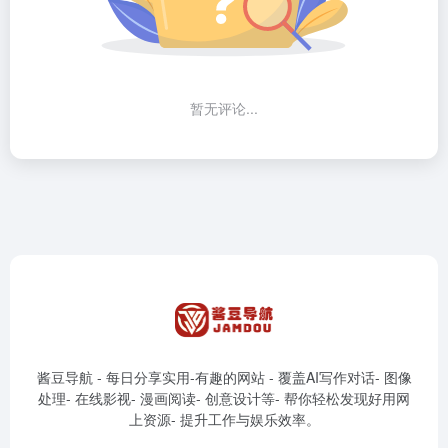
暂无评论...
酱豆导航 - 每日分享实用-有趣的网站 - 覆盖AI写作对话- 图像
处理- 在线影视- 漫画阅读- 创意设计等- 帮你轻松发现好用网
上资源- 提升工作与娱乐效率。