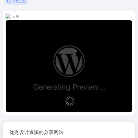
UI资源
云瑞
优秀设计资源的分享网站