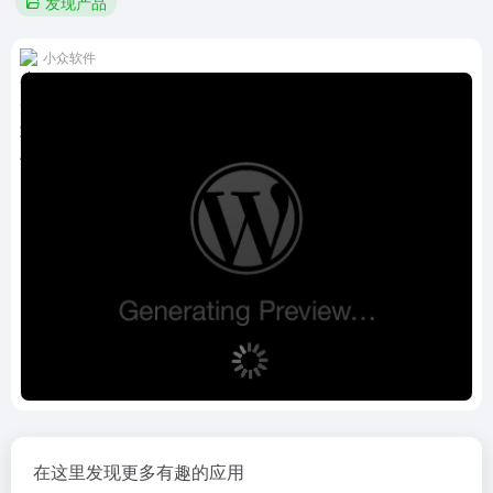
发现产品
小众软件
在这里发现更多有趣的应用