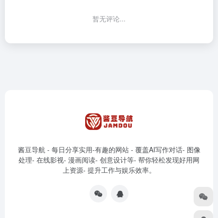
暂无评论...
酱豆导航 - 每日分享实用-有趣的网站 - 覆盖AI写作对话- 图像
处理- 在线影视- 漫画阅读- 创意设计等- 帮你轻松发现好用网
上资源- 提升工作与娱乐效率。