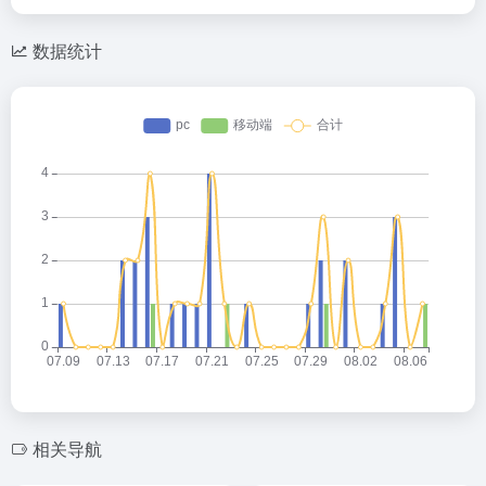
数据统计
相关导航