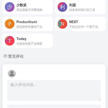
少数派
利器
高品质数字消费指南
创造者和他们的工具
Producthunt
NEXT
发现新鲜有趣的产品
不错过任何一个新产品
Today
为身边的新产品喝彩
暂无评论