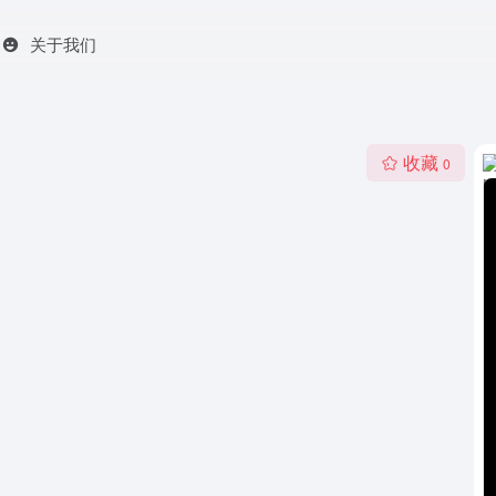
关于我们
收藏
0