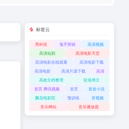
标签云
黑科技
鬼手剪辑
高清视频
高清短剧
高清电影天堂
高清电影在线观看
高清电影下载
高清电影
高清片源下载
高清
高效文档整理
驻场博主
首页 腾讯视频
首页
首发小说
飘花电影院
预训练
音视频
音乐网站
音乐播放器