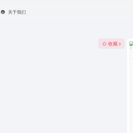
关于我们
收藏
0