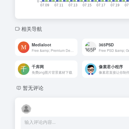
相关导航
Medialoot
365PSD
Free &amp; Premium Design Resources &mdash; Medialoot
千库网
像素君小程序
免费png图片背景素材下载
暂无评论