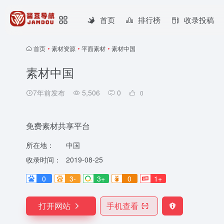
首页
排行榜
收录投稿
首页
•
素材资源
•
平面素材
•
素材中国
素材中国
7年前发布
5,506
0
0
免费素材共享平台
所在地：
中国
收录时间：
2019-08-25
0
3-
3+
0
1+
打开网站
手机查看