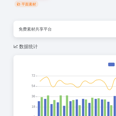
平面素材
免费素材共享平台
数据统计