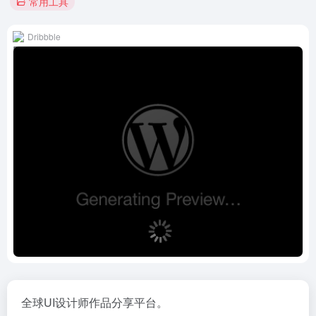
常用工具
Dribbble
全球UI设计师作品分享平台。