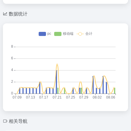
数据统计
相关导航