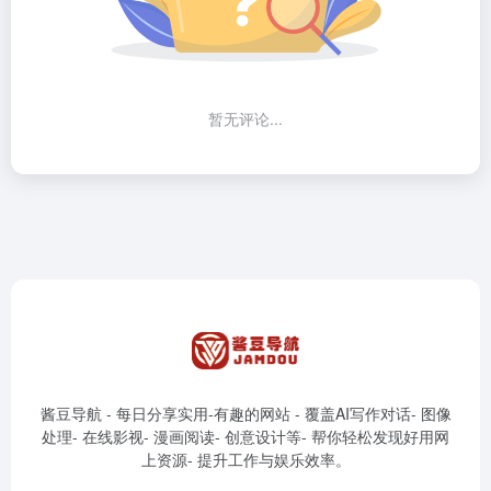
暂无评论...
酱豆导航 - 每日分享实用-有趣的网站 - 覆盖AI写作对话- 图像
处理- 在线影视- 漫画阅读- 创意设计等- 帮你轻松发现好用网
上资源- 提升工作与娱乐效率。