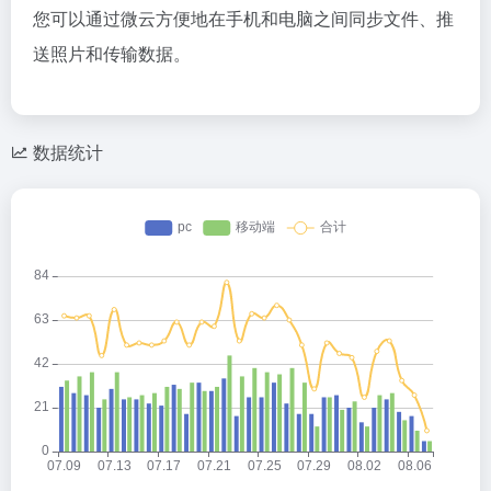
您可以通过微云方便地在手机和电脑之间同步文件、推
送照片和传输数据。
数据统计