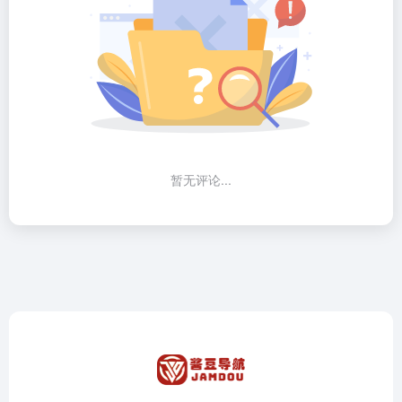
暂无评论...