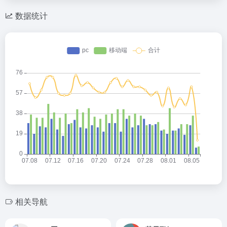
数据统计
相关导航