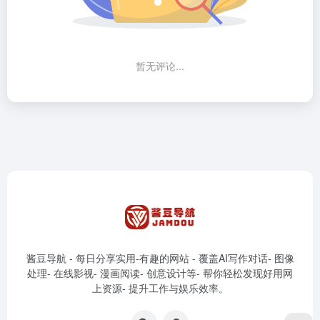
暂无评论...
酱豆导航 - 每日分享实用-有趣的网站 - 覆盖AI写作对话- 图像
处理- 在线影视- 漫画阅读- 创意设计等- 帮你轻松发现好用网
上资源- 提升工作与娱乐效率。