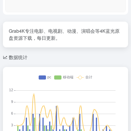
Grab4K专注电影、电视剧、动漫、演唱会等4K蓝光原
盘资源下载，每日更新。
数据统计