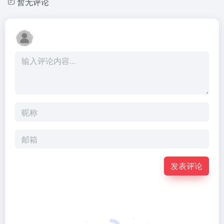
暂无评论
发表评论