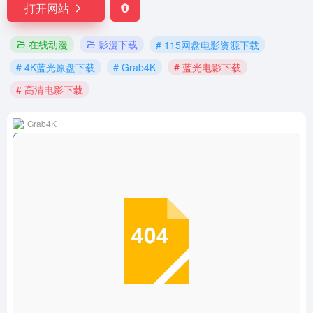
打开网站
在线动漫
影漫下载
# 115网盘电影资源下载
# 4K蓝光原盘下载
# Grab4K
# 蓝光电影下载
# 高清电影下载
Grab4K