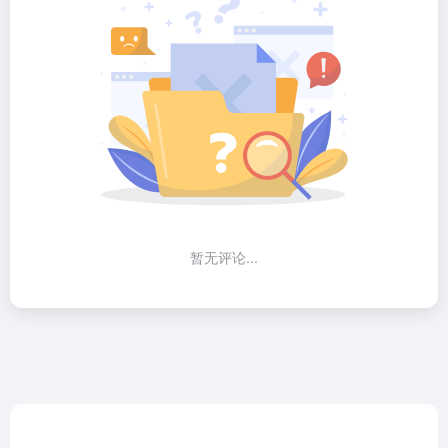
暂无评论...