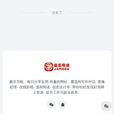
没有了
酱豆导航 - 每日分享实用-有趣的网站 - 覆盖AI写作对话- 图像
处理- 在线影视- 漫画阅读- 创意设计等- 帮你轻松发现好用网
上资源- 提升工作与娱乐效率。