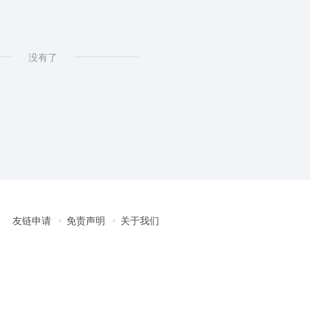
没有了
友链申请
免责声明
关于我们