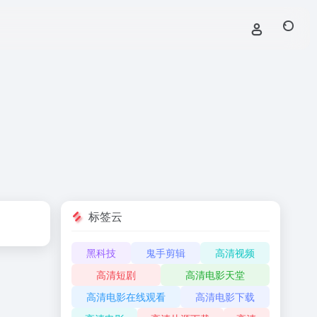
标签云
黑科技
鬼手剪辑
高清视频
高清短剧
高清电影天堂
高清电影在线观看
高清电影下载