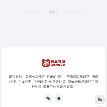
没有了
酱豆导航 - 每日分享实用-有趣的网站 - 覆盖AI写作对话- 图像
处理- 在线影视- 漫画阅读- 创意设计等- 帮你轻松发现好用网
上资源- 提升工作与娱乐效率。