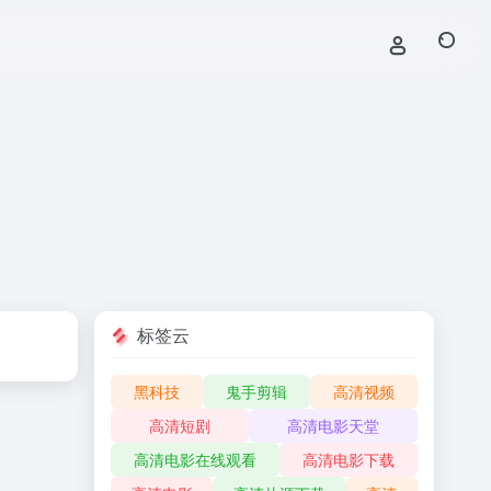
标签云
黑科技
鬼手剪辑
高清视频
高清短剧
高清电影天堂
高清电影在线观看
高清电影下载