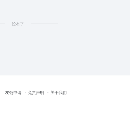
没有了
友链申请
免责声明
关于我们