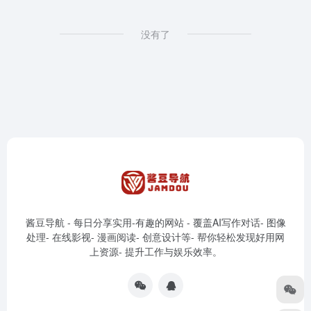
没有了
酱豆导航 - 每日分享实用-有趣的网站 - 覆盖AI写作对话- 图像
处理- 在线影视- 漫画阅读- 创意设计等- 帮你轻松发现好用网
上资源- 提升工作与娱乐效率。