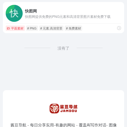
快图网
快图网提供免费的PNG元素和高清背景图片素材免费下载
平面素材
# PNG
# 元素.高清背景
# 免费素材
没有了
酱豆导航 - 每日分享实用-有趣的网站 - 覆盖AI写作对话- 图像