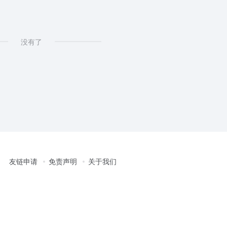
没有了
友链申请
免责声明
关于我们