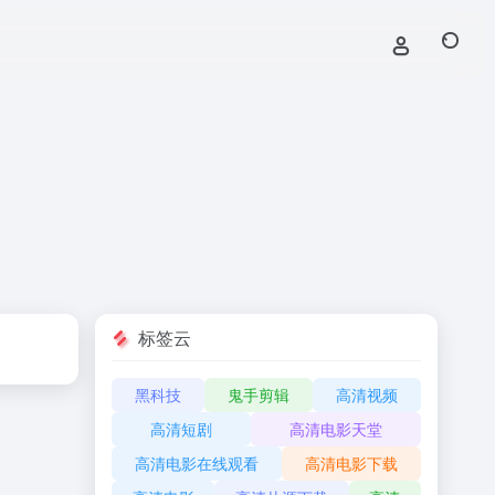
标签云
黑科技
鬼手剪辑
高清视频
高清短剧
高清电影天堂
高清电影在线观看
高清电影下载