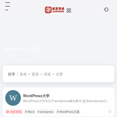
WordPress主题
共 1 篇网址
排序
发布
更新
浏览
点赞
WordPress大学
WordPress大学专注于wordpress建站教学,提供wordpress主题,wordpres
社区资讯
# Word
# wordpress
# WordPress主题