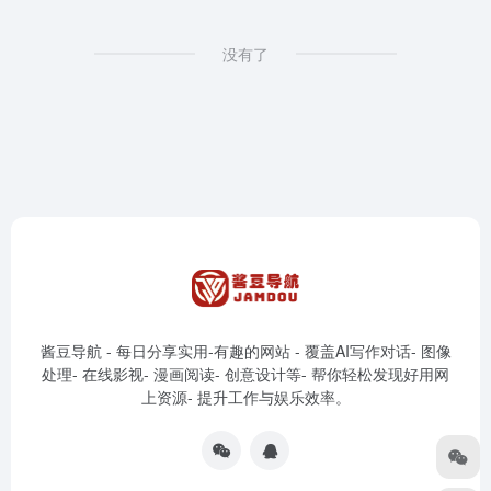
没有了
酱豆导航 - 每日分享实用-有趣的网站 - 覆盖AI写作对话- 图像
处理- 在线影视- 漫画阅读- 创意设计等- 帮你轻松发现好用网
上资源- 提升工作与娱乐效率。