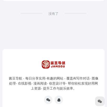
没有了
酱豆导航 - 每日分享实用-有趣的网站 - 覆盖AI写作对话- 图像
处理- 在线影视- 漫画阅读- 创意设计等- 帮你轻松发现好用网
上资源- 提升工作与娱乐效率。