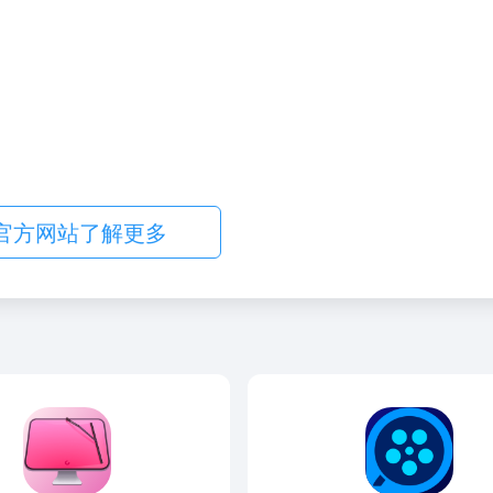
官方网站了解更多