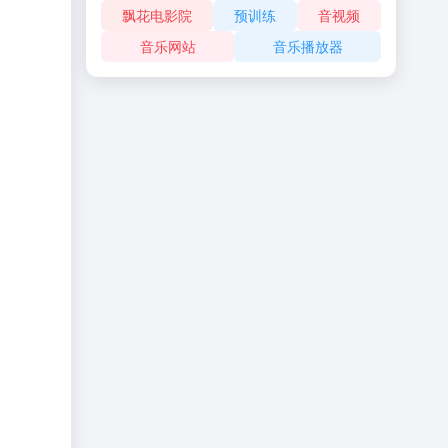
飘花电影院
预训练
音视频
音乐网站
音乐播放器