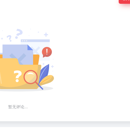
暂无评论...