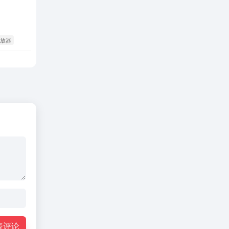
播放器
表评论