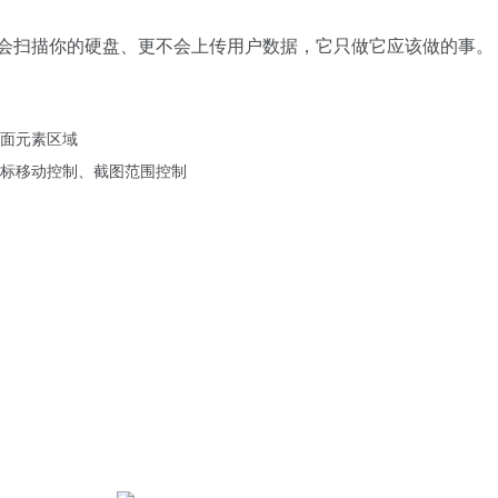
会扫描你的硬盘、更不会上传用户数据，它只做它应该做的事。
面元素区域
标移动控制、截图范围控制