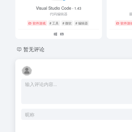
Visual Studio Code
- 1.43
代码编辑器
软件游戏
# 工具
# 微软
# 编辑器
软件游
暂无评论