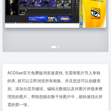
ACDSee官方免费版浏览速度快, 无需将图片导入单独
的库, 就可以立即浏览所有相集。并且您还可以创建类
别、添加分层关键词、编辑元数据以及对图片评级来整
理您的图片，帮助您能在数千张图片中，能快速找出所
需的那一张。