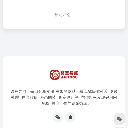
暂无评论...
酱豆导航 - 每日分享实用-有趣的网站 - 覆盖AI写作对话- 图像
处理- 在线影视- 漫画阅读- 创意设计等- 帮你轻松发现好用网
上资源- 提升工作与娱乐效率。