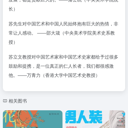
长）
苏先生对中国艺术和中国人民始终抱有巨大的热情，非
常让人感动。 ——邵大箴（中央美术学院美术史系教
授）
苏立文教授对中国艺术家和中国艺术史家都给予过很多
鼓励和提携，是一位真正的仁人长者，我们都很感激
他。——万青力（香港大学中国艺术史教授）
相关图书