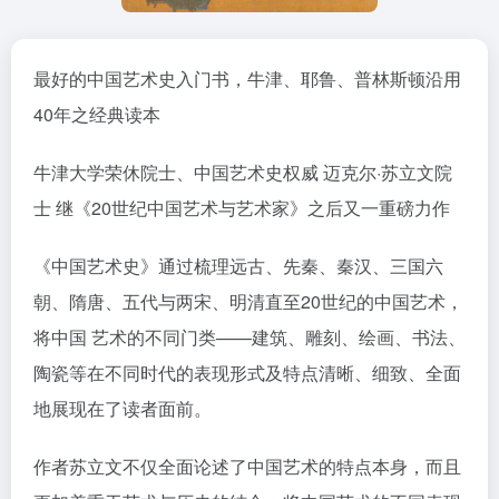
最好的中国艺术史入门书，牛津、耶鲁、普林斯顿沿用
40年之经典读本
牛津大学荣休院士、中国艺术史权威 迈克尔·苏立文院
士 继《20世纪中国艺术与艺术家》之后又一重磅力作
《中国艺术史》通过梳理远古、先秦、秦汉、三国六
朝、隋唐、五代与两宋、明清直至20世纪的中国艺术，
将中国 艺术的不同门类——建筑、雕刻、绘画、书法、
陶瓷等在不同时代的表现形式及特点清晰、细致、全面
地展现在了读者面前。
作者苏立文不仅全面论述了中国艺术的特点本身，而且