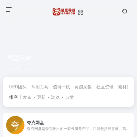
网盘云储
共 11 篇网址
UED团队
常用工具
值得一试
灵感采集
社区资讯
素材资源
排序
发布
更新
浏览
点赞
夸克网盘
夸克网盘是夸克推出的一款云服务产品，功能包括云存储、高清看剧、文件在线解压、PDF一键转换等。通过夸克网盘可随时随地管理和使用照片、文档、手机资料，目前支持Android、iOS、PC、iPad。 夸克网盘是夸克浏览器附带的功能，特点就是和浏览器本身的很多智能小工具打通了。像浏览器的很多文字识别、文件转换、文件扫描存档等功能，都可以兼容到夸克网盘的云空间。 此外，很多手机浏览器都有文件管理、查看的功能，而夸克网盘不仅有着类似的功能，而且额外增加了一个网盘主打的自动备份功能，和浏览器的本地管理结合起来，效果更好。最方便的特点是“流畅播”功能，如果用夸克浏览器来播放在线视频，会发现它可以进行视频转存，把网页视频直接转存到夸克网盘，相当于更换了一个更加稳定的视频源，无论是在线观看还是下载，都会变得更加快捷。