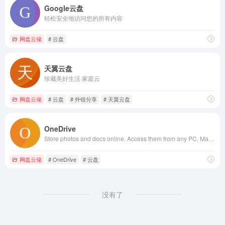
Google云盘
轻松安全地访问您的所有内容
网盘云储
# 云盘
天翼云盘
珍藏美好生活 家庭云
网盘云储
# 云盘
# 外链分享
# 天翼云盘
OneDrive
Store photos and docs online. Access them from any PC, Mac or phone. Create and work together on Word, Excel or PowerPoint documents.
网盘云储
# OneDrive
# 云盘
没有了