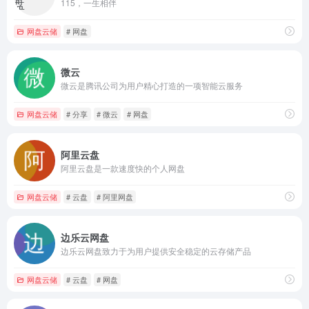
115，一生相伴
网盘云储
# 网盘
微云
微云是腾讯公司为用户精心打造的一项智能云服务
网盘云储
# 分享
# 微云
# 网盘
阿里云盘
阿里云盘是一款速度快的个人网盘
网盘云储
# 云盘
# 阿里网盘
边乐云网盘
边乐云网盘致力于为用户提供安全稳定的云存储产品
网盘云储
# 云盘
# 网盘