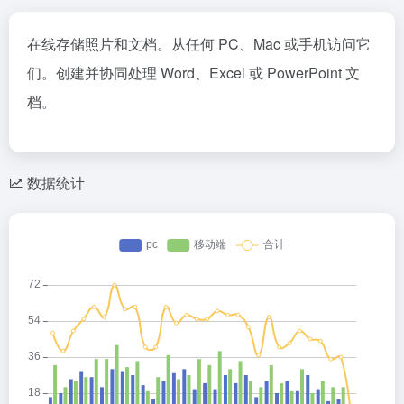
在线存储照片和文档。从任何 PC、Mac 或手机访问它
们。创建并协同处理 Word、Excel 或 PowerPoint 文
档。
数据统计