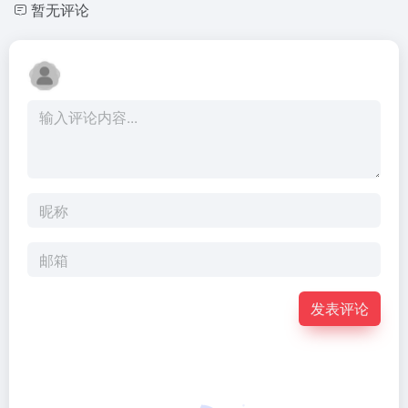
暂无评论
发表评论