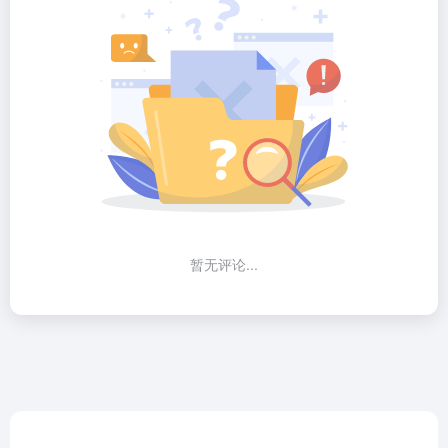
暂无评论...