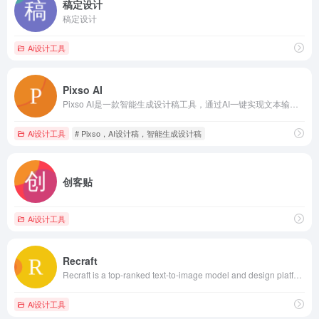
稿定设计
稿定设计
Ai设计工具
Pixso AI
Pixso AI是一款智能生成设计稿工具，通过AI一键实现文本输入到设计稿生成。
Ai设计工具
# Pixso，AI设计稿，智能生成设计稿
创客贴
Ai设计工具
Recraft
Recraft is a top-ranked text-to-image model and design platform for photorealism, vector generation, custom styles, mockups, and more
Ai设计工具