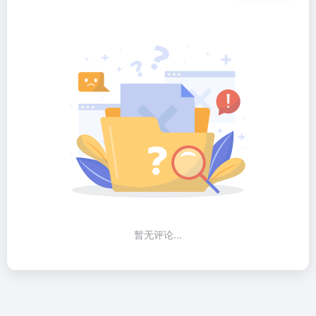
暂无评论...