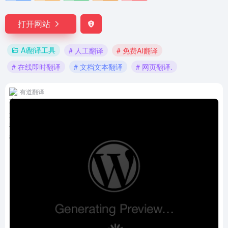
打开网站
Ai翻译工具
# 人工翻译
# 免费AI翻译
# 在线即时翻译
# 文档文本翻译
# 网页翻译.
有道翻译