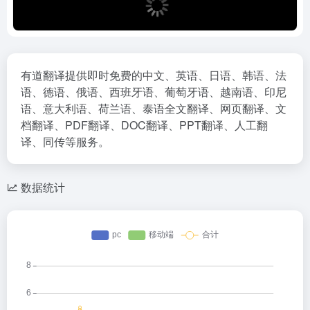
有道翻译提供即时免费的中文、英语、日语、韩语、法
语、德语、俄语、西班牙语、葡萄牙语、越南语、印尼
语、意大利语、荷兰语、泰语全文翻译、网页翻译、文
档翻译、PDF翻译、DOC翻译、PPT翻译、人工翻
译、同传等服务。
数据统计