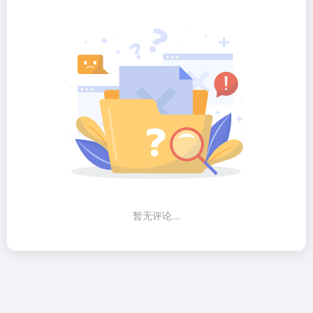
暂无评论...