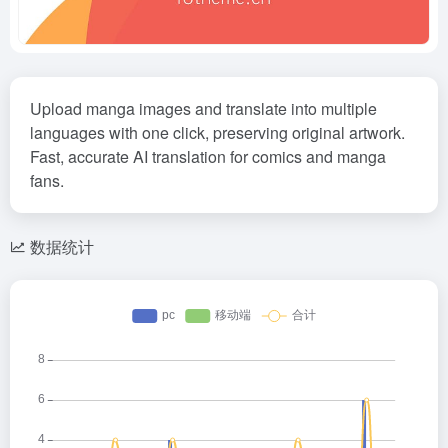
Upload manga images and translate into multiple
languages with one click, preserving original artwork.
Fast, accurate AI translation for comics and manga
fans.
数据统计