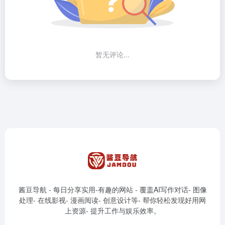
暂无评论...
酱豆导航 - 每日分享实用-有趣的网站 - 覆盖AI写作对话- 图像
处理- 在线影视- 漫画阅读- 创意设计等- 帮你轻松发现好用网
上资源- 提升工作与娱乐效率。