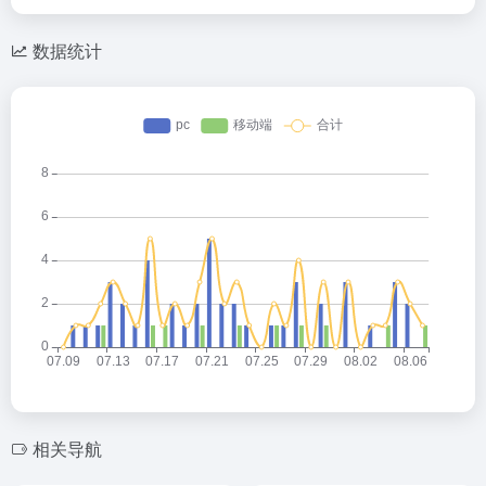
数据统计
相关导航