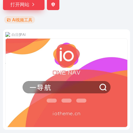
打开网站
Ai视频工具
白日梦AI