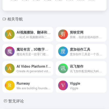
相关导航
AI视频擦除、翻译和配音
剪映官网
一站式 AI 视频翻译和二创平台，支持 100+ 语言、精准字幕提取、免费大模型翻译、AI克隆配音及无痕文字擦除，支持短剧混剪解说基础处理。用鬼手剪辑轻松走向全球，立即免费试用！
剪映，你的全能AI创作伙伴。一站式Al成片、全新Al图片设计、超智能Al配音、多轨道编辑AI功能等，助力全流程创作。新手零门槛上手，专业创作者也能高效出片。All in Al，All in One，让创作拥有无限可能！
魔珐有言，3D数字人AI视频生成平台
度加创作工具
魔珐有言是一款零门槛、易上手的3D数字人AI视频生成工具，只需输入文字，即可一键生成高质量的3D数字人视频。无需出镜、拍摄或后期制作，AI自动生成场景、灯光、人物形象、表现和运镜，效果媲美专业团队。不论企业还是个人，均可轻松满足各种视频需求，快速提升制作效率。
度加创作工具是一个百度出品的、人人可用的AIGC创作平台。度加致力于通过AI能力降低内容生成门槛，提升创作效率，一站式聚合百度AIGC能力，引领跨时代的内容生产方式。度加的主要功能包括AI成片（图文成片/文字成片）、AI数字人等。自2022年3月百家号开放内测以来，一年时间共计超过45万+百度创作者使用AIGC技术能力，创作700万篇+作品，百度累计分发量超过200亿+。
AI Video Platform for Business
讯飞智作
Create AI generated videos from text with the most advanced AI avatars and voiceovers in 160+ languages. Try our free AI video generator now!Synthesia：企业级人工智能视频处理领域的领先平台
讯飞智作配音网站为科大讯飞旗下产品,提供AI虚拟人主播,AI视频制作,数字人配音合成,短视频配音等一站式配音服务。
Runway
Viggle
We are building foundational General World Models that will be capable of simulating all possible worlds and experiences. The next frontier of intelligence will come from models that can understand, perceive, generate and act in the world.
Viggle
暂无评论