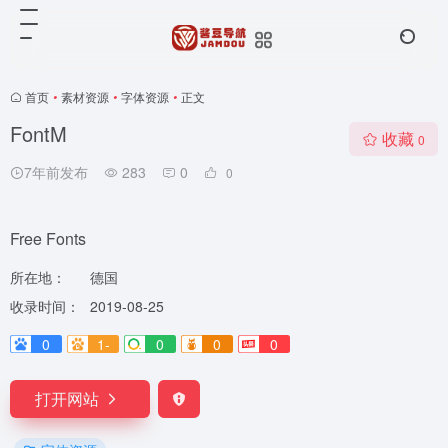
首页
•
素材资源
•
字体资源
•
正文
FontM
收藏
0
7年前发布
283
0
0
Free Fonts
所在地：
德国
收录时间：
2019-08-25
0
1-
0
0
0
打开网站