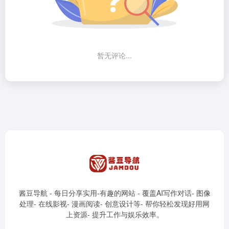
暂无评论...
酱豆导航 - 每日分享实用-有趣的网站 - 覆盖AI写作对话- 图像
处理- 在线影视- 漫画阅读- 创意设计等- 帮你轻松发现好用网
上资源- 提升工作与娱乐效率。