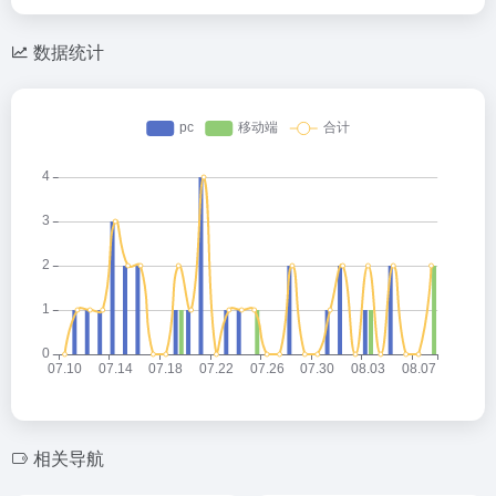
数据统计
相关导航