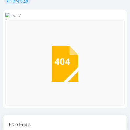
字体资源
FontM
Free Fonts