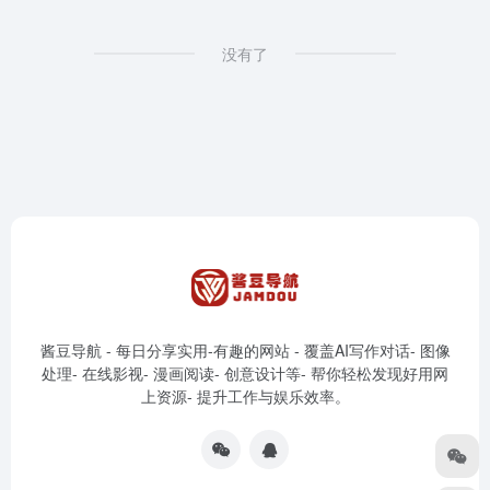
没有了
酱豆导航 - 每日分享实用-有趣的网站 - 覆盖AI写作对话- 图像
处理- 在线影视- 漫画阅读- 创意设计等- 帮你轻松发现好用网
上资源- 提升工作与娱乐效率。