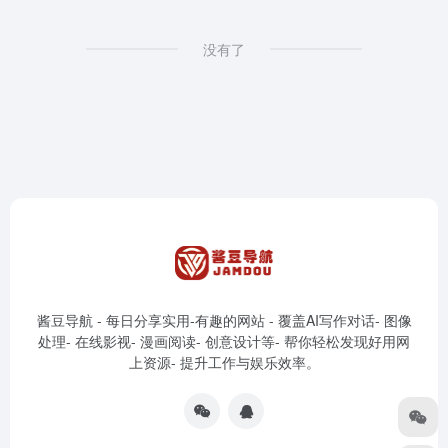
没有了
酱豆导航 - 每日分享实用-有趣的网站 - 覆盖AI写作对话- 图像
处理- 在线影视- 漫画阅读- 创意设计等- 帮你轻松发现好用网
上资源- 提升工作与娱乐效率。