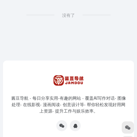
没有了
酱豆导航 - 每日分享实用-有趣的网站 - 覆盖AI写作对话- 图像
处理- 在线影视- 漫画阅读- 创意设计等- 帮你轻松发现好用网
上资源- 提升工作与娱乐效率。