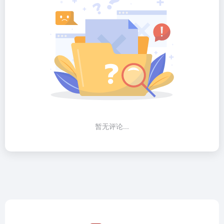
暂无评论...