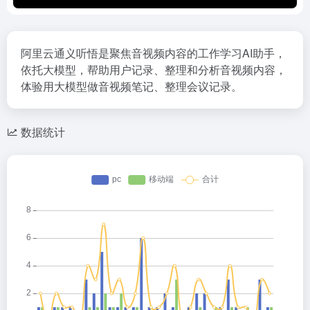
阿里云通义听悟是聚焦音视频内容的工作学习AI助手，
依托大模型，帮助用户记录、整理和分析音视频内容，
体验用大模型做音视频笔记、整理会议记录。
数据统计